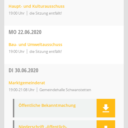
Haupt- und Kulturausschuss
19:00 Uhr
die Sitzung entfällt!
MO
22.06.2020
Bau- und Umweltausschuss
19:00 Uhr
die Sitzung entfällt!
DI
30.06.2020
Marktgemeinderat
19:00-21:08 Uhr
Gemeindehalle Schwanstetten
Öffentliche Bekanntmachung
Niederschrift -öffentlich-