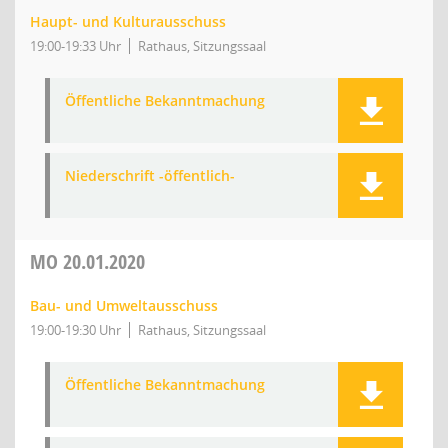
Haupt- und Kulturausschuss
19:00-19:33 Uhr
Rathaus, Sitzungssaal
Öffentliche Bekanntmachung
Niederschrift -öffentlich-
MO
20.01.2020
Bau- und Umweltausschuss
19:00-19:30 Uhr
Rathaus, Sitzungssaal
Öffentliche Bekanntmachung