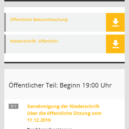
Öffentliche Bekanntmachung
Niederschrift -öffentlich-
Öffentlicher Teil: Beginn 19:00 Uhr
Genehmigung der Niederschrift
Ö 1
über die öffentliche Sitzung vom
17.12.2019