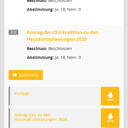
Beschluss:
Beschlossen
Abstimmung:
Ja: 18, Nein: 0
Antrag der CSU-Fraktion zu den
Ö 2
Haushaltsplanungen 2020
Beschluss:
Beschlossen
Abstimmung:
Ja: 18, Nein: 0
2020/0732
Vorlage
Antrag CSU zu den
Haushaltsberatungen 2020