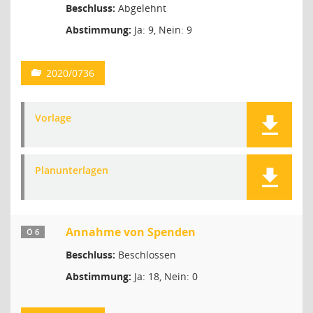
Beschluss:
Abgelehnt
Abstimmung:
Ja: 9, Nein: 9
2020/0736
Vorlage
Planunterlagen
Annahme von Spenden
Ö 6
Beschluss:
Beschlossen
Abstimmung:
Ja: 18, Nein: 0