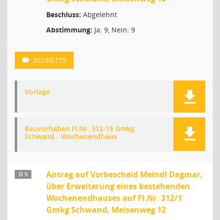
Beschluss:
Abgelehnt
Abstimmung:
Ja: 9, Nein: 9
2020/0735
Vorlage
Bauvorhaben Fl.Nr. 312-15 Gmkg
Schwand - Wochenendhaus
Antrag auf Vorbescheid Meindl Dagmar,
Ö 5
über Erweiterung eines bestehenden
Wochenendhauses auf Fl.Nr. 312/1
Gmkg Schwand, Meisenweg 12