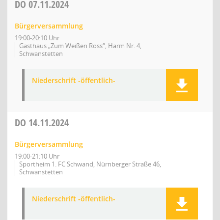
DO
07.11.2024
Bürgerversammlung
19:00-20:10 Uhr
Gasthaus „Zum Weißen Ross“, Harm Nr. 4,
Schwanstetten
Niederschrift -öffentlich-
DO
14.11.2024
Bürgerversammlung
19:00-21:10 Uhr
Sportheim 1. FC Schwand, Nürnberger Straße 46,
Schwanstetten
Niederschrift -öffentlich-