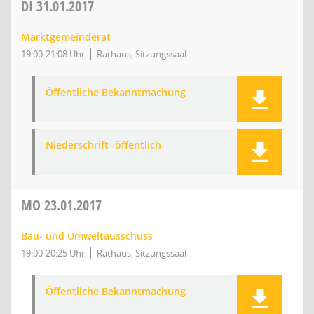
DI
31.01.2017
Marktgemeinderat
19:00-21:08 Uhr
Rathaus, Sitzungssaal
Öffentliche Bekanntmachung
Niederschrift -öffentlich-
MO
23.01.2017
Bau- und Umweltausschuss
19:00-20:25 Uhr
Rathaus, Sitzungssaal
Öffentliche Bekanntmachung