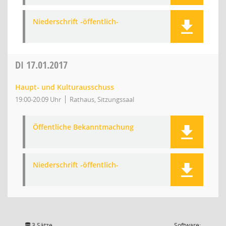
Niederschrift -öffentlich-
DI
17.01.2017
Haupt- und Kulturausschuss
19:00-20:09 Uhr
Rathaus, Sitzungssaal
Öffentliche Bekanntmachung
Niederschrift -öffentlich-
3 Sätze
Software: