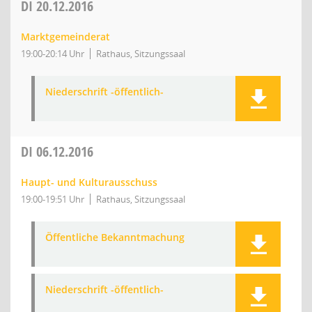
DI
20.12.2016
Marktgemeinderat
19:00-20:14 Uhr
Rathaus, Sitzungssaal
Niederschrift -öffentlich-
DI
06.12.2016
Haupt- und Kulturausschuss
19:00-19:51 Uhr
Rathaus, Sitzungssaal
Öffentliche Bekanntmachung
Niederschrift -öffentlich-