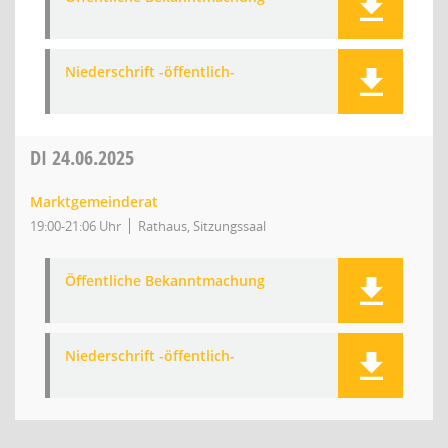
Niederschrift -öffentlich-
DI
24.06.2025
Marktgemeinderat
19:00-21:06 Uhr
Rathaus, Sitzungssaal
Öffentliche Bekanntmachung
Niederschrift -öffentlich-