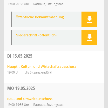
19:00-20:38 Uhr
Rathaus, Sitzungssaal
Öffentliche Bekanntmachung
Niederschrift -öffentlich-
DI
13.05.2025
Haupt-, Kultur- und Wirtschaftsausschuss
19:00 Uhr
die Sitzung entfällt!
MO
19.05.2025
Bau- und Umweltausschuss
19:00-19:36 Uhr
Rathaus, Sitzungssaal