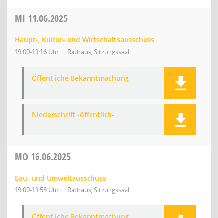
MI
11.06.2025
Haupt-, Kultur- und Wirtschaftsausschuss
19:00-19:16 Uhr
Rathaus, Sitzungssaal
Öffentliche Bekanntmachung
Niederschrift -öffentlich-
MO
16.06.2025
Bau- und Umweltausschuss
19:00-19:53 Uhr
Rathaus, Sitzungssaal
Öffentliche Bekanntmachung