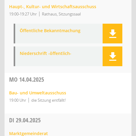
Haupt-, Kultur- und Wirtschaftsausschuss
19:00-19:27 Uhr
Rathaus, Sitzungssaal
Öffentliche Bekanntmachung
Niederschrift -öffentlich-
MO
14.04.2025
Bau- und Umweltausschuss
19:00 Uhr
die Sitzung entfällt!
DI
29.04.2025
Marktgemeinderat