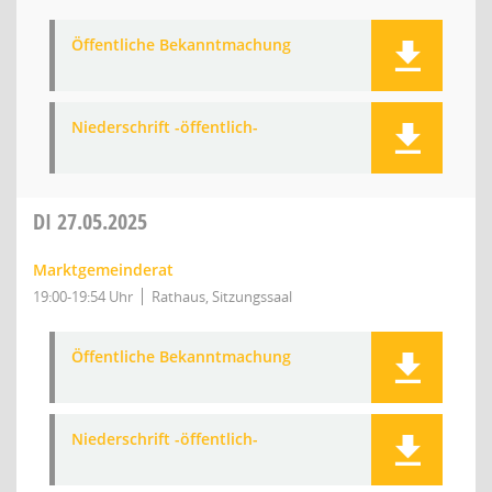
Öffentliche Bekanntmachung
Niederschrift -öffentlich-
DI
27.05.2025
Marktgemeinderat
19:00-19:54 Uhr
Rathaus, Sitzungssaal
Öffentliche Bekanntmachung
Niederschrift -öffentlich-