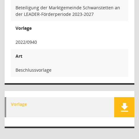
Beteiligung der Marktgemeinde Schwanstetten an
der LEADER-Förderperiode 2023-2027
Vorlage
2022/0940
Art
Beschlussvorlage
Vorlage