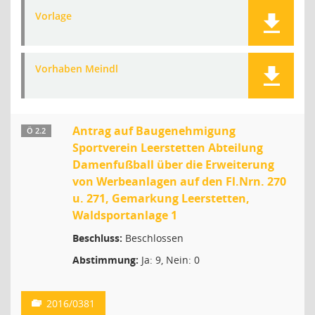
Vorlage
Vorhaben Meindl
Antrag auf Baugenehmigung
Ö 2.2
Sportverein Leerstetten Abteilung
Damenfußball über die Erweiterung
von Werbeanlagen auf den Fl.Nrn. 270
u. 271, Gemarkung Leerstetten,
Waldsportanlage 1
Beschluss:
Beschlossen
Abstimmung:
Ja: 9, Nein: 0
2016/0381