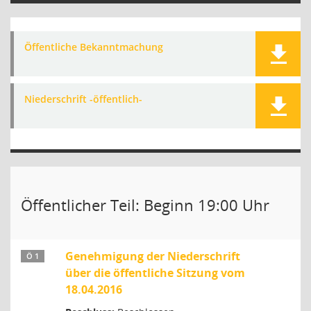
Öffentliche Bekanntmachung
Niederschrift -öffentlich-
Öffentlicher Teil: Beginn 19:00 Uhr
Genehmigung der Niederschrift
Ö 1
über die öffentliche Sitzung vom
18.04.2016