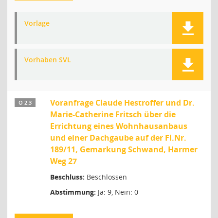
Vorlage
Vorhaben SVL
Voranfrage Claude Hestroffer und Dr.
Ö 2.3
Marie-Catherine Fritsch über die
Errichtung eines Wohnhausanbaus
und einer Dachgaube auf der Fl.Nr.
189/11, Gemarkung Schwand, Harmer
Weg 27
Beschluss:
Beschlossen
Abstimmung:
Ja: 9, Nein: 0