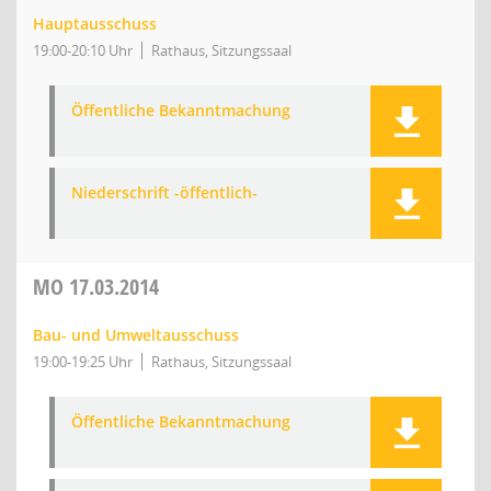
Hauptausschuss
19:00-20:10 Uhr
Rathaus, Sitzungssaal
Öffentliche Bekanntmachung
Niederschrift -öffentlich-
MO
17.03.2014
Bau- und Umweltausschuss
19:00-19:25 Uhr
Rathaus, Sitzungssaal
Öffentliche Bekanntmachung