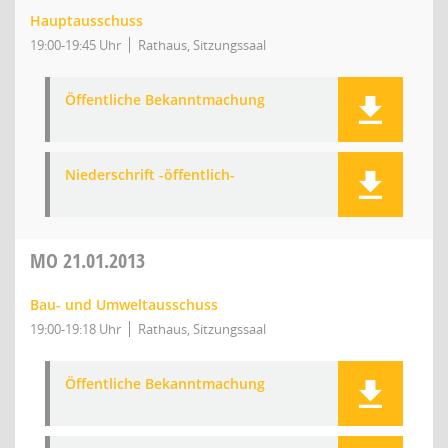
Hauptausschuss
19:00-19:45 Uhr
Rathaus, Sitzungssaal
Öffentliche Bekanntmachung
Niederschrift -öffentlich-
MO
21.01.2013
Bau- und Umweltausschuss
19:00-19:18 Uhr
Rathaus, Sitzungssaal
Öffentliche Bekanntmachung